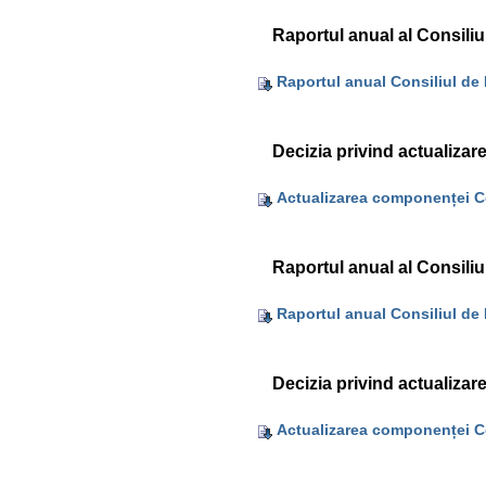
Raportul anual al Consiliu
Raportul anual Consiliul de 
Decizia privind actualizar
Actualizarea componenței Co
Raportul anual al Consiliu
Raportul anual Consiliul de 
Decizia privind actualizar
Actualizarea componenței Co