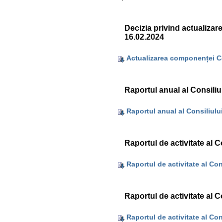
Decizia privind actualizar
16.02.2024
Actualizarea componenței Co
Raportul anual al Consiliu
Raportul anual al Consiliulu
Raportul de activitate al C
Raportul de activitate al Con
Raportul de activitate al C
Raportul de activitate al Con