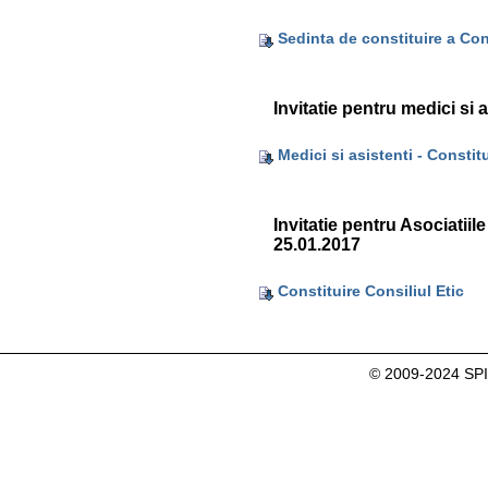
Sedinta de constituire a Cons
Invitatie pentru medici si a
Medici si asistenti - Constitu
Invitatie pentru Asociatiile
25.01.2017
Constituire Consiliul Etic
© 2009-2024 SP