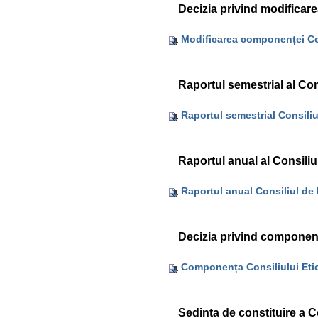
Decizia privind modificare
Modificarea componenței Con
Raportul semestrial al Con
Raportul semestrial Consiliu
Raportul anual al Consiliu
Raportul anual Consiliul de 
Decizia privind componența
Componența Consiliului Eti
Sedinta de constituire a Co