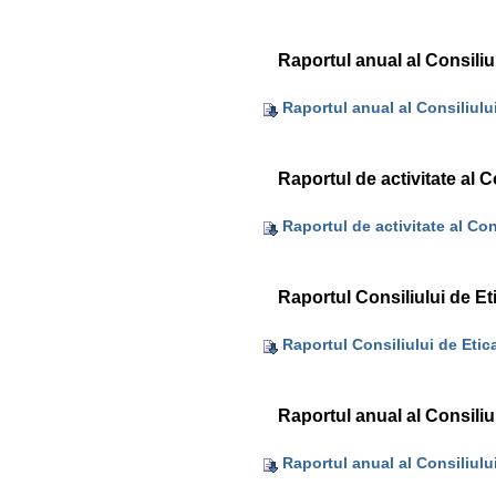
Raportul anual al Consiliu
Raportul anual al Consiliulu
Raportul de activitate al C
Raportul de activitate al Con
Raportul Consiliului de Et
Raportul Consiliului de Etic
Raportul anual al Consiliu
Raportul anual al Consiliulu