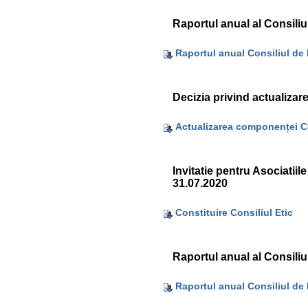
Raportul anual al Consiliu
Raportul anual Consiliul de 
Decizia privind actualizar
Actualizarea componenței Co
Invitatie pentru Asociatiile
31.07.2020
Constituire Consiliul Etic
Raportul anual al Consiliu
Raportul anual Consiliul de 