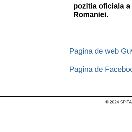
pozitia oficiala
Romaniei.
Pagina de web Gu
Pagina de Facebo
© 2024 SPITA